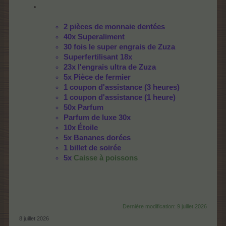
2 pièces de monnaie dentées
40x Superaliment
30 fois le super engrais de Zuza
Superfertilisant 18x
23x l'engrais ultra de Zuza
5x Pièce de fermier
1 coupon d'assistance (3 heures)
1 coupon d'assistance (1 heure)
50x Parfum
Parfum de luxe 30x
10x Étoile
5x Bananes dorées
1 billet de soirée
5x
Caisse à poissons
Dernière modification:
9 juillet 2026
8 juillet 2026