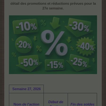
détail des promotions et réductions prévues pour la
27e semaine.
Semaine
27, 2026
Début de
Nom
de l'action
Fin
des soldes