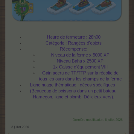
Heure de fermeture : 28h00
Catégorie : Rangées d'objets
Récompense:
Niveau de la ferme x 5000 XP
Niveau Baha x 2500 XP
1x Caisse d'équipement VIII
Gain accru de TP/TTP sur la récolte de
tous les ours dans les champs de la ferme
Ligne nuage thématique : décos spécifiques :
(Beaucoup de poissons dans un petit bateau,
Hameçon, ligne et plomb, Délicieux vers).
Dernière modification:
8 juillet 2026
8 juillet 2026