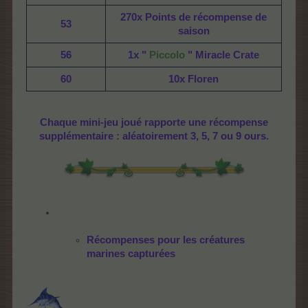
270x Points de récompense de
53
saison
56
1x "
Piccolo
" Miracle Crate
60
10x Floren
Chaque mini-jeu joué rapporte une récompense
supplémentaire : aléatoirement 3, 5, 7 ou 9 ours.
Récompenses pour les créatures
marines capturées