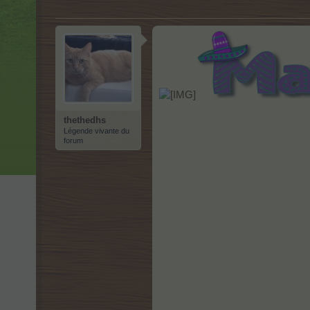
thethedhs
Légende vivante du
forum