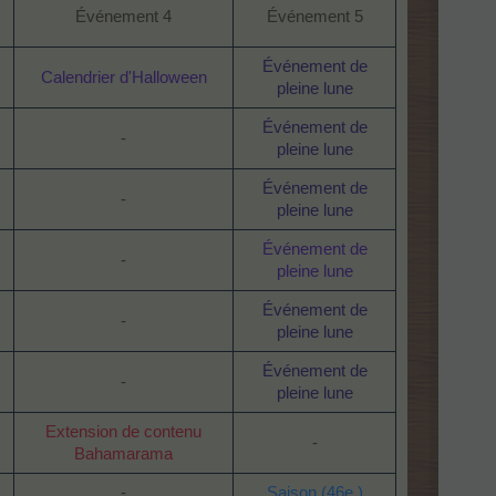
Événement 4
Événement 5
Événement de
Calendrier d'Halloween
pleine lune
Événement de
-
pleine lune
Événement de
-
pleine lune
Événement de
-
pleine lune
Événement de
-
pleine lune
Événement de
-
pleine lune
Extension de contenu
-
Bahamarama
-
Saison (46e )