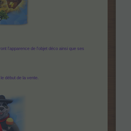
eront l'apparence de l'objet déco ainsi que ses
le début de la vente.