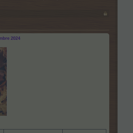
mbre 2024