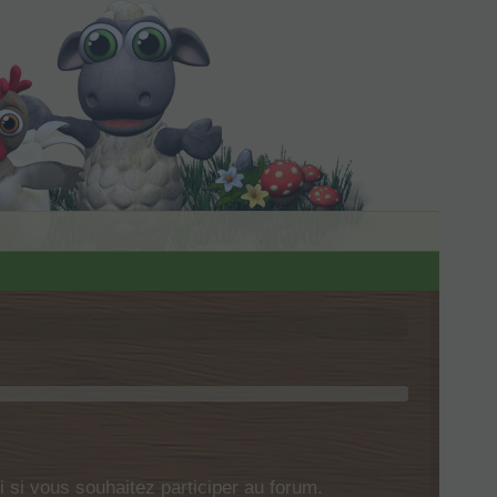
si vous souhaitez participer au forum.