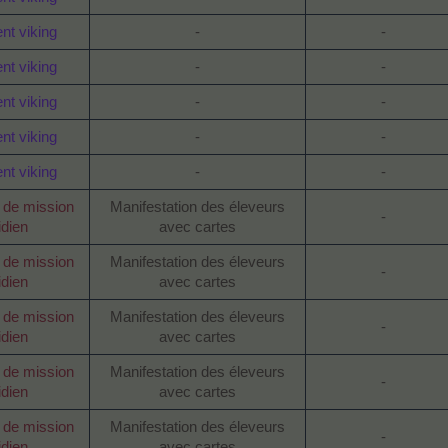
t viking
-
-
t viking
-
-
t viking
-
-
t viking
-
-
t viking
-
-
de mission
Manifestation des éleveurs
-
idien
avec cartes
de mission
Manifestation des éleveurs
-
idien
avec cartes
de mission
Manifestation des éleveurs
-
idien
avec cartes
de mission
Manifestation des éleveurs
-
idien
avec cartes
de mission
Manifestation des éleveurs
-
idien
avec cartes