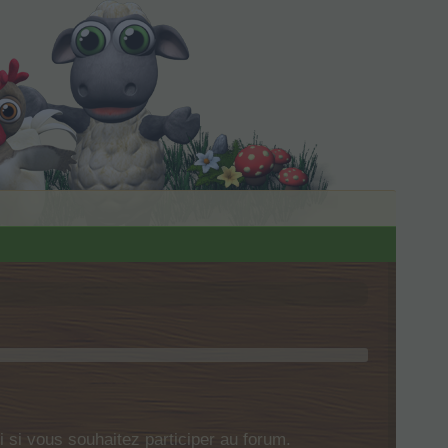
si vous souhaitez participer au forum.