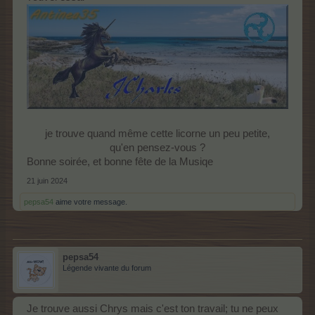
je trouve quand même cette licorne un peu petite,
qu'en pensez-vous ?​
Bonne soirée, et bonne fête de la Musiqe
21 juin 2024
pepsa54
aime votre message.
pepsa54
Légende vivante du forum
Je trouve aussi Chrys mais c'est ton travail; tu ne peux