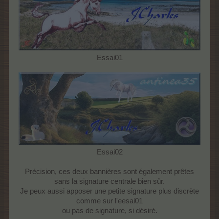
Essai01
Essai02
Précision, ces deux bannières sont également prêtes
sans la signature centrale bien sûr.
Je peux aussi apposer une petite signature plus discrète
comme sur l'eesai01
ou pas de signature, si désiré.