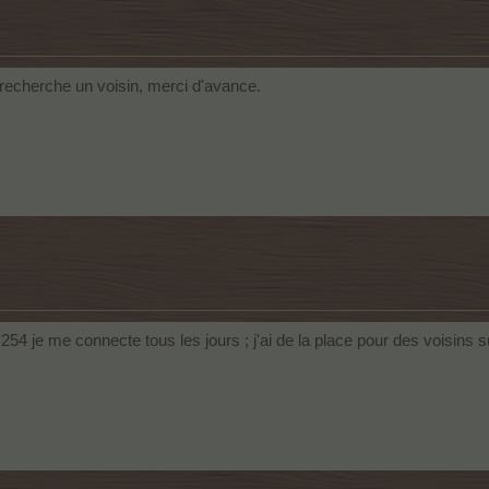
e recherche un voisin, merci d'avance.
 254 je me connecte tous les jours ; j'ai de la place pour des voisins