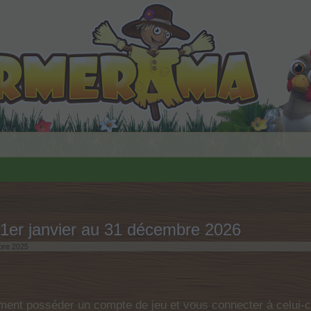
 1er janvier au 31 décembre 2026
bre 2025
.
ent posséder un compte de jeu et vous connecter à celui-ci 