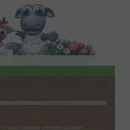
si vous souhaitez participer au forum.