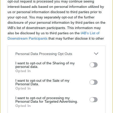
opt-out request is processed you may continue seeing
interest-based ads based on personal information utilized by
us or personal information disclosed to third parties prior to
your opt-out. You may separately opt-out of the further
disclosure of your personal information by third parties on the
IAB’s list of downstream participants. This information may
also be disclosed by us to third parties on the
IAB’s List of
Downstream Participants
that may further disclose it to other
third parties.
Personal Data Processing Opt Outs
I want to opt-out of the Sharing of my
personal data.
Opted In
I want to opt-out of the Sale of my
Personal Data.
Opted In
I want to opt-out of processing my
Personal Data for Targeted Advertising.
Opted In
6 mai 2026