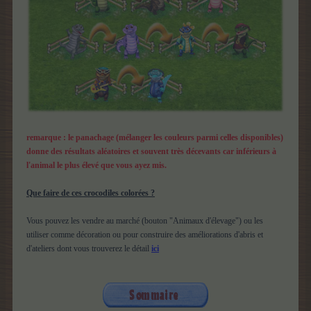
remarque : le panachage (mélanger les couleurs parmi celles disponibles)
donne des résultats aléatoires et souvent très décevants car inférieurs à
l'animal le plus élevé que vous ayez mis.
Que faire de ces crocodiles colorées ?
Vous pouvez les vendre au marché (bouton "Animaux d'élevage") ou les
utiliser comme décoration ou pour construire des améliorations d'abris et
d'ateliers dont vous trouverez le détail
ici