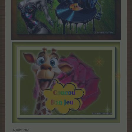
16 juillet 2026