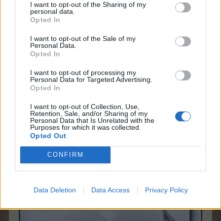
I want to opt-out of the Sharing of my
personal data.
Opted In
cricri53250
Commandeur du Forum
I want to opt-out of the Sale of my
Personal Data.
Opted In
I want to opt-out of processing my
Personal Data for Targeted Advertising.
Opted In
I want to opt-out of Collection, Use,
Retention, Sale, and/or Sharing of my
Personal Data that Is Unrelated with the
Purposes for which it was collected.
Opted Out
CONFIRM
Data Deletion
Data Access
Privacy Policy