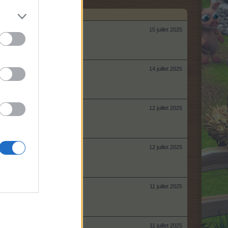
15 juillet 2025
14 juillet 2025
12 juillet 2025
12 juillet 2025
11 juillet 2025
11 juillet 2025