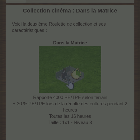
Collection cinéma : Dans la Matrice
Voici la deuxième Roulette de collection et ses
caractéristiques :
Dans la Matrice
Rapporte 4000 PE/TPE selon terrain
+ 30 % PE/TPE lors de la récolte des cultures pendant 2
heures
Toutes les 16 heures
Taille : 1x1 - Niveau 3​