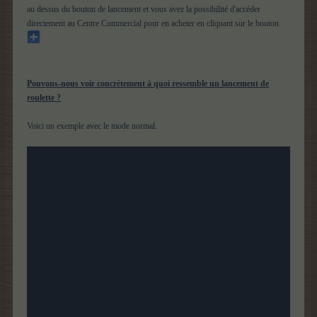
au dessus du bouton de lancement et vous avez la possibilité d'accéder
directement au Centre Commercial pour en acheter en cliquant sur le bouton
Pouvons-nous voir concrètement à quoi ressemble un lancement de
roulette ?
Voici un exemple avec le mode normal.