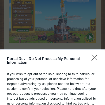
À quoi servent les différents boutons ?
Portal Dev -
Do Not Process My Personal
Information
If you wish to opt-out of the sale, sharing to third parties, or
processing of your personal or sensitive information for
targeted advertising by us, please use the below opt-out
section to confirm your selection. Please note that after your
opt-out request is processed you may continue seeing
interest-based ads based on personal information utilized by
us or personal information disclosed to third parties prior to