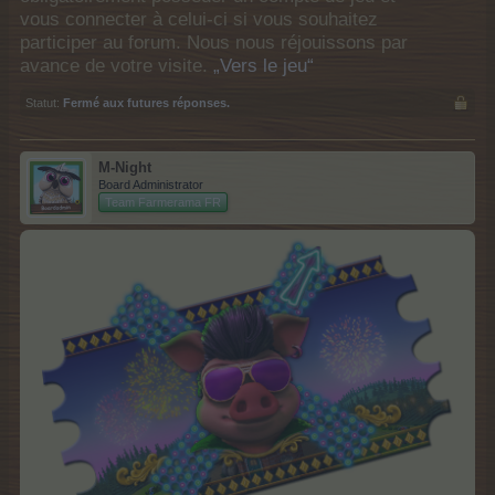
vous connecter à celui-ci si vous souhaitez
participer au forum. Nous nous réjouissons par
avance de votre visite.
„Vers le jeu“
Statut:
Fermé aux futures réponses.
M-Night
Board Administrator
Team Farmerama FR