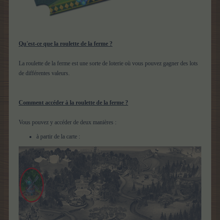
Qu'est-ce que la roulette de la ferme ?
La roulette de la ferme est une sorte de loterie où vous pouvez gagner des lots
de différentes valeurs.
Comment accéder à la roulette de la ferme ?
Vous pouvez y accéder de deux manières :
à partir de la carte :