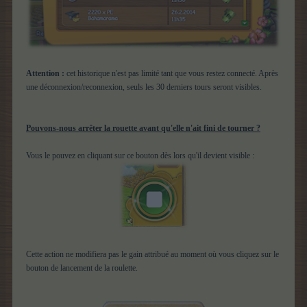
Attention :
cet historique n'est pas limité tant que vous restez connecté. Après
une déconnexion/reconnexion, seuls les 30 derniers tours seront visibles.
Pouvons-nous arrêter la rouette avant qu'elle n'ait fini de tourner ?
Vous le pouvez en cliquant sur ce bouton dès lors qu'il devient visible :
Cette action ne modifiera pas le gain attribué au moment où vous cliquez sur le
bouton de lancement de la roulette.