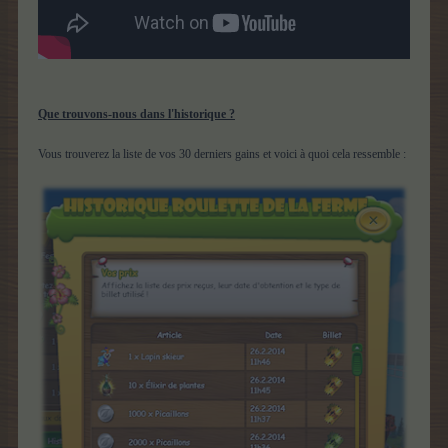
Que trouvons-nous dans l'historique ?
Vous trouverez la liste de vos 30 derniers gains et voici à quoi cela ressemble :